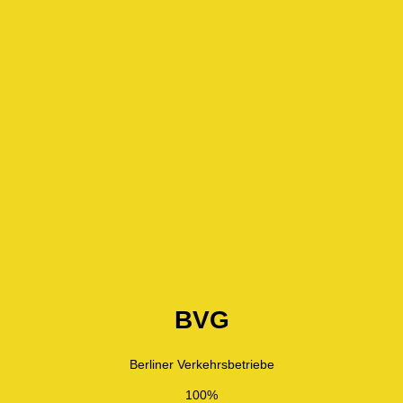
BVG
Berliner Verkehrsbetriebe
100%