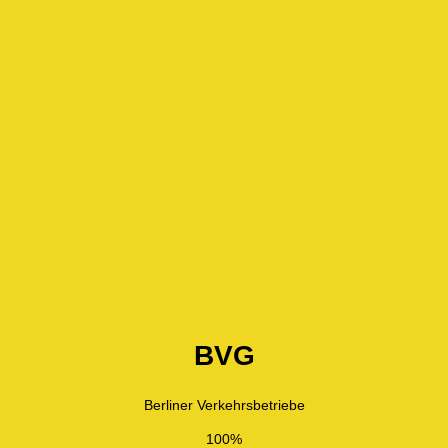
BVG
Berliner Verkehrsbetriebe
100%