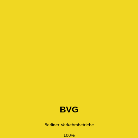
BVG
Berliner Verkehrsbetriebe
100%