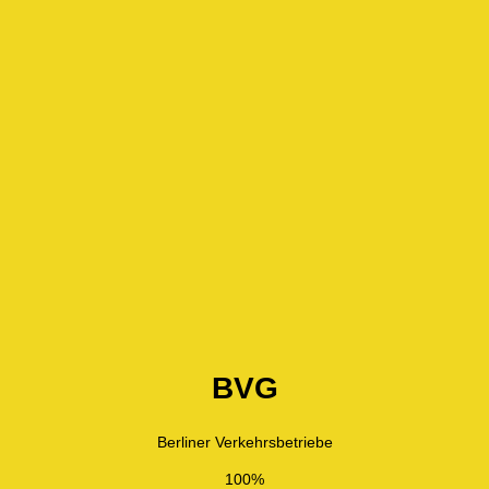
BVG
Berliner Verkehrsbetriebe
100%