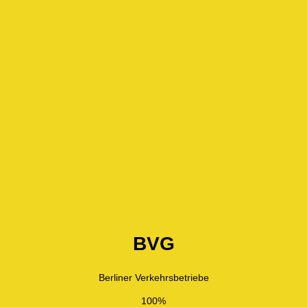
BVG
Berliner Verkehrsbetriebe
100%