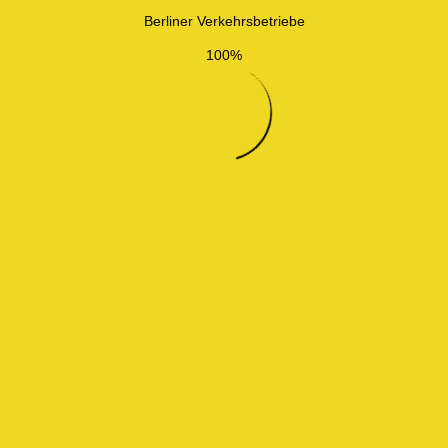
Berliner Verkehrsbetriebe
100%