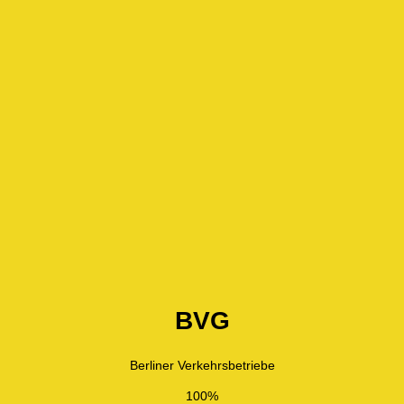
BVG
Berliner Verkehrsbetriebe
100%