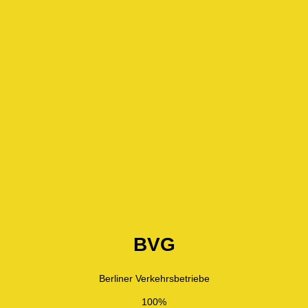
BVG
Berliner Verkehrsbetriebe
100%