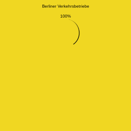
Berliner Verkehrsbetriebe
100%