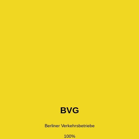
BVG
Berliner Verkehrsbetriebe
100%