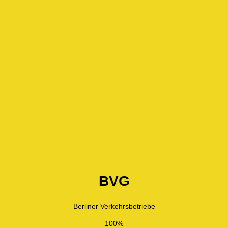
BVG
Berliner Verkehrsbetriebe
100%