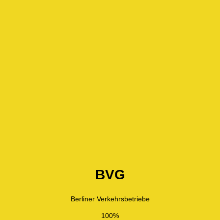
BVG
Berliner Verkehrsbetriebe
100%