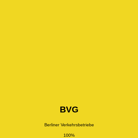
BVG
Berliner Verkehrsbetriebe
100%