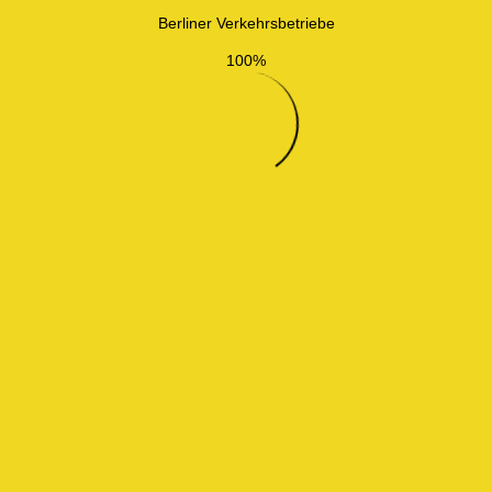
Berliner Verkehrsbetriebe
100%