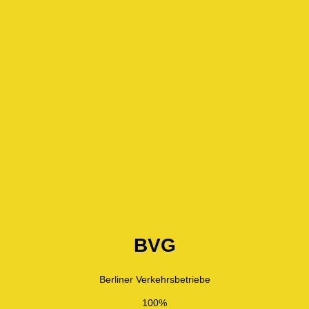
BVG
Berliner Verkehrsbetriebe
100%