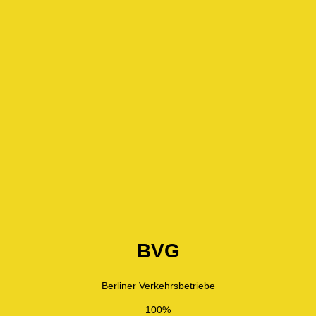
BVG
Berliner Verkehrsbetriebe
100%