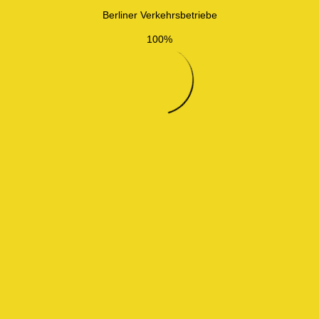
Berliner Verkehrsbetriebe
100%