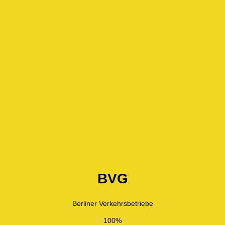
BVG
Berliner Verkehrsbetriebe
100%