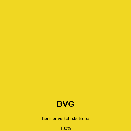
BVG
Berliner Verkehrsbetriebe
100%