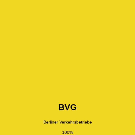
BVG
Berliner Verkehrsbetriebe
100%