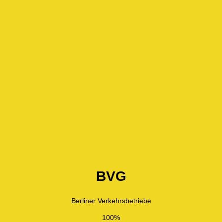
BVG
Berliner Verkehrsbetriebe
100%