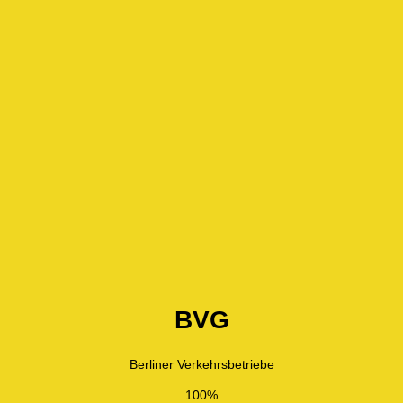
BVG
Berliner Verkehrsbetriebe
100%