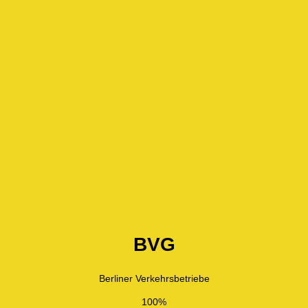
BVG
Berliner Verkehrsbetriebe
100%