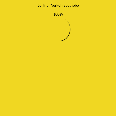
Berliner Verkehrsbetriebe
100%