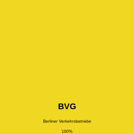
BVG
Berliner Verkehrsbetriebe
100%