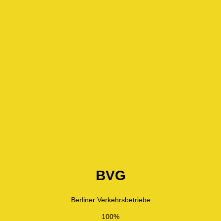
BVG
Berliner Verkehrsbetriebe
100%