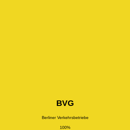
BVG
Berliner Verkehrsbetriebe
100%