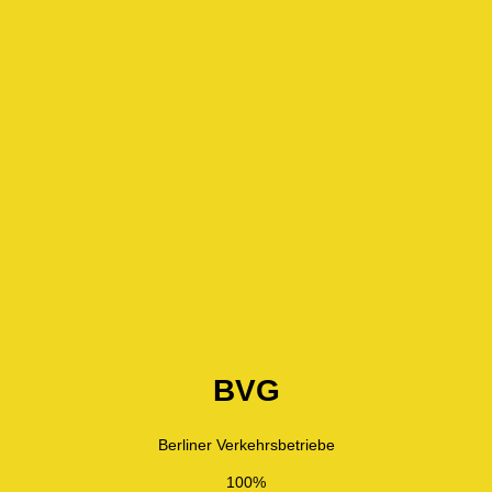
BVG
Berliner Verkehrsbetriebe
100%