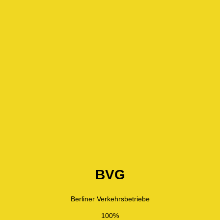
BVG
Berliner Verkehrsbetriebe
100%