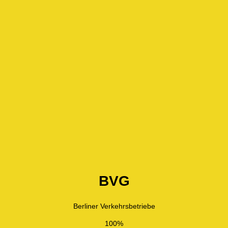
BVG
Berliner Verkehrsbetriebe
100%