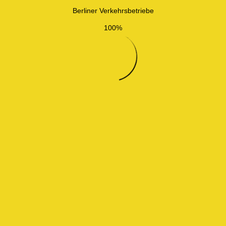
Berliner Verkehrsbetriebe
100%