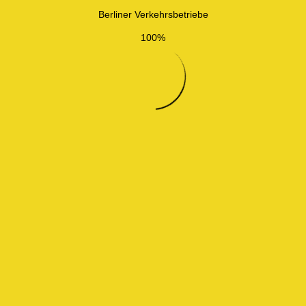
Berliner Verkehrsbetriebe
100%