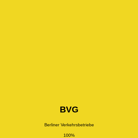
BVG
Berliner Verkehrsbetriebe
100%