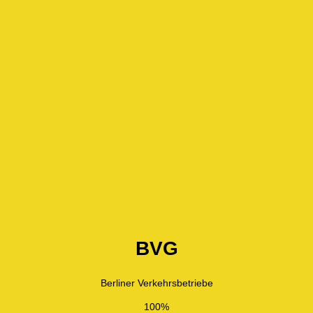
BVG
Berliner Verkehrsbetriebe
100%