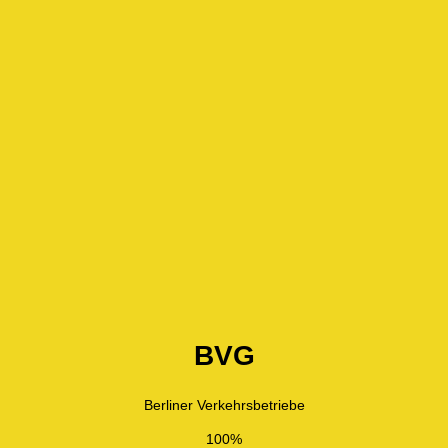
BVG
Berliner Verkehrsbetriebe
100%