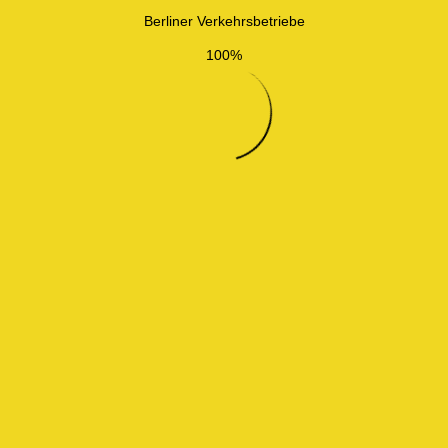
Berliner Verkehrsbetriebe
100%