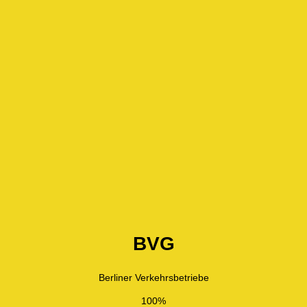
BVG
Berliner Verkehrsbetriebe
100%