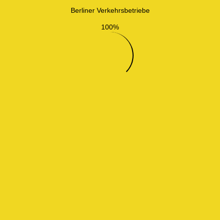
Berliner Verkehrsbetriebe
100%