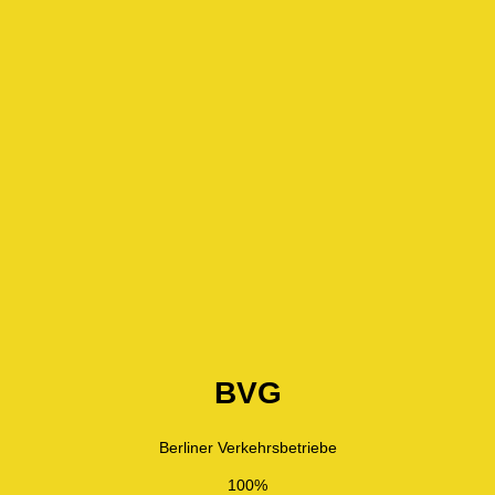
BVG
Berliner Verkehrsbetriebe
100%