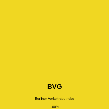
BVG
Berliner Verkehrsbetriebe
100%