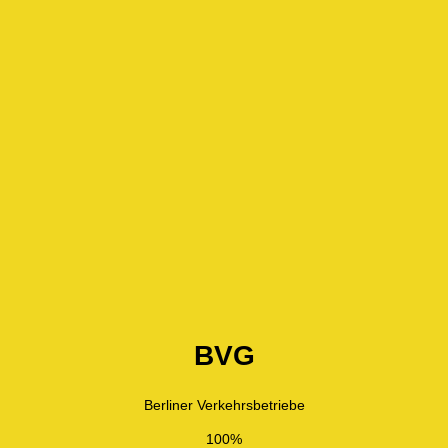
BVG
Berliner Verkehrsbetriebe
100%