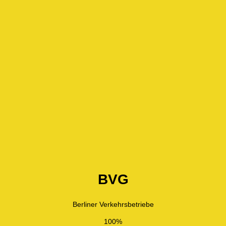
BVG
Berliner Verkehrsbetriebe
100%