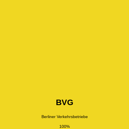
BVG
Berliner Verkehrsbetriebe
100%