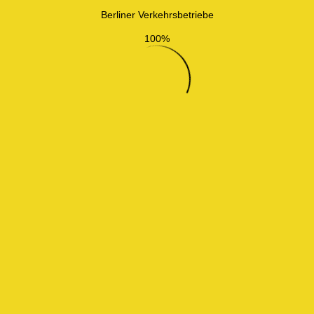
Berliner Verkehrsbetriebe
100%