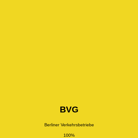
BVG
Berliner Verkehrsbetriebe
100%