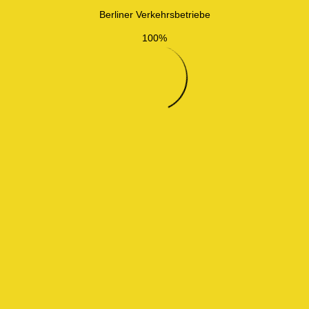
Berliner Verkehrsbetriebe
100%