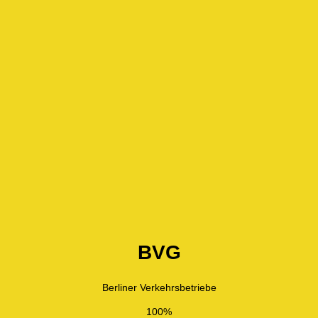
BVG
Berliner Verkehrsbetriebe
100%