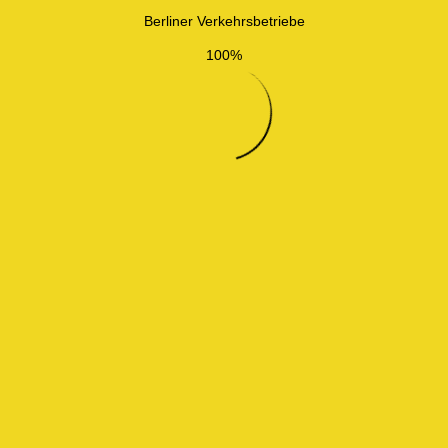
Berliner Verkehrsbetriebe
100%