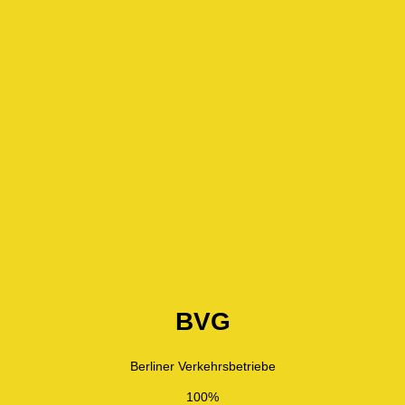
BVG
Berliner Verkehrsbetriebe
100%