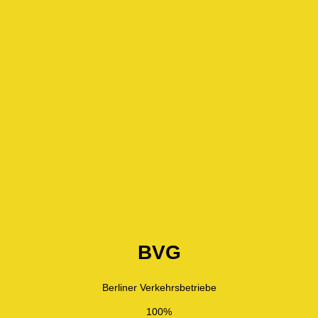
BVG
Berliner Verkehrsbetriebe
100%